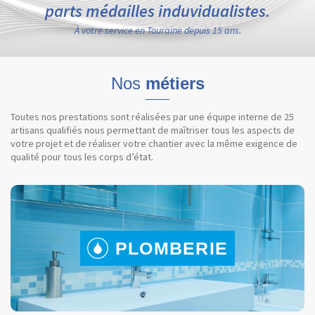
parts médailles induvidualistes.
À votre service en Touraine depuis 15 ans.
Nos
métiers
Toutes nos prestations sont réalisées par une équipe interne de 25
artisans qualifiés nous permettant de maîtriser tous les aspects de
votre projet et de réaliser votre chantier avec la même exigence de
qualité pour tous les corps d’état.
PLOMBERIE