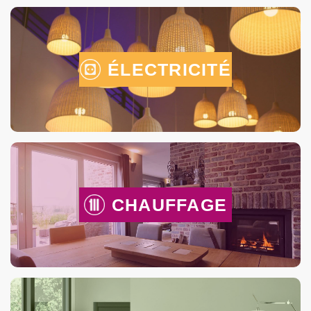
ÉLECTRICITÉ
CHAUFFAGE