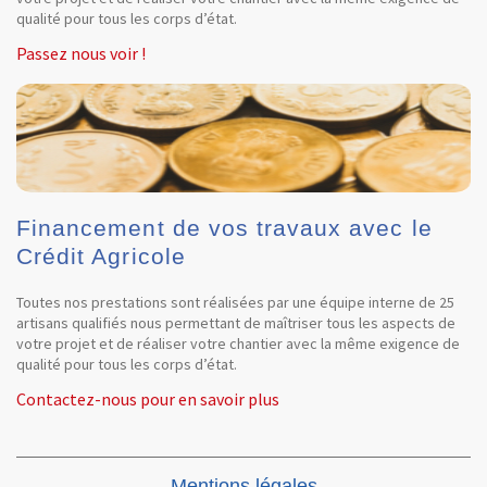
qualité pour tous les corps d’état.
Passez nous voir !
Financement de vos travaux avec le
Crédit Agricole
Toutes nos prestations sont réalisées par une équipe interne de 25
artisans qualifiés nous permettant de maîtriser tous les aspects de
votre projet et de réaliser votre chantier avec la même exigence de
qualité pour tous les corps d’état.
Contactez-nous pour en savoir plus
Mentions légales