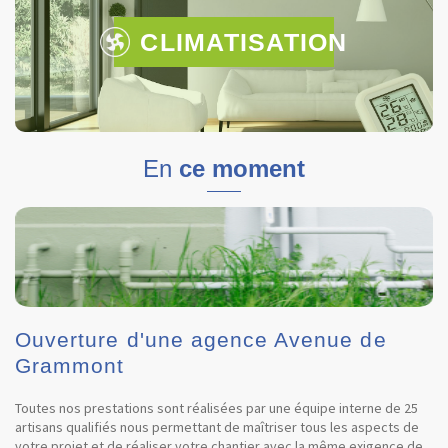
CLIMATISATION
En
ce moment
Ouverture d'une agence Avenue de
Grammont
Toutes nos prestations sont réalisées par une équipe interne de 25
artisans qualifiés nous permettant de maîtriser tous les aspects de
votre projet et de réaliser votre chantier avec la même exigence de