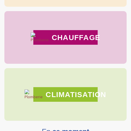
CHAUFFAGE
CLIMATISATION