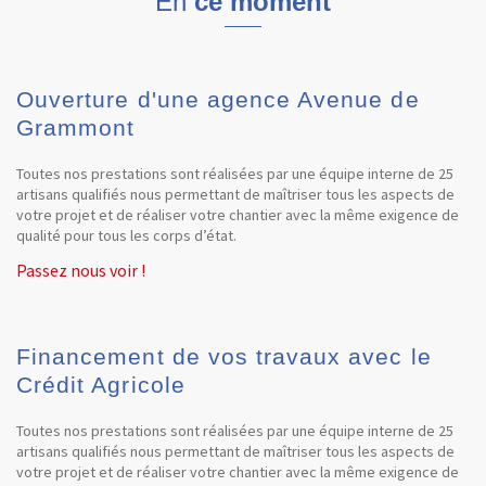
En
ce moment
Ouverture d'une agence Avenue de
Grammont
Toutes nos prestations sont réalisées par une équipe interne de 25
artisans qualifiés nous permettant de maîtriser tous les aspects de
votre projet et de réaliser votre chantier avec la même exigence de
qualité pour tous les corps d’état.
Passez nous voir !
Financement de vos travaux avec le
Crédit Agricole
Toutes nos prestations sont réalisées par une équipe interne de 25
artisans qualifiés nous permettant de maîtriser tous les aspects de
votre projet et de réaliser votre chantier avec la même exigence de