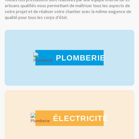
artisans qualifiés nous permettant de maîtriser tous les aspects de
votre projet et de réaliser votre chantier avec la même exigence de
qualité pour tous les corps d’état.
PLOMBERIE
ÉLECTRICITÉ