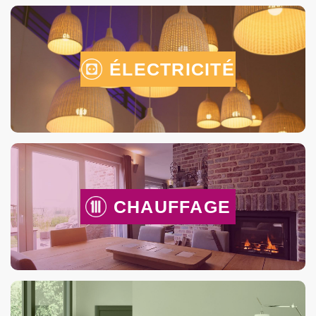
ÉLECTRICITÉ
CHAUFFAGE