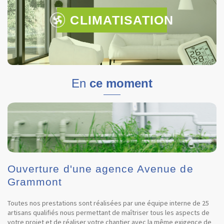
CLIMATISATION
En
ce moment
Ouverture d'une agence Avenue de
Grammont
Toutes nos prestations sont réalisées par une équipe interne de 25
artisans qualifiés nous permettant de maîtriser tous les aspects de
votre projet et de réaliser votre chantier avec la même exigence de