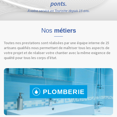
ponts.
À votre service en Touraine depuis 15 ans.
Nos
métiers
Toutes nos prestations sont réalisées par une équipe interne de 25
artisans qualifiés nous permettant de maîtriser tous les aspects de
votre projet et de réaliser votre chantier avec la même exigence de
qualité pour tous les corps d’état.
PLOMBERIE