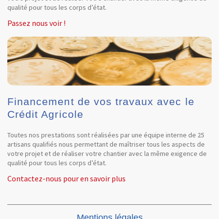
qualité pour tous les corps d’état.
Passez nous voir !
Financement de vos travaux avec le
Crédit Agricole
Toutes nos prestations sont réalisées par une équipe interne de 25
artisans qualifiés nous permettant de maîtriser tous les aspects de
votre projet et de réaliser votre chantier avec la même exigence de
qualité pour tous les corps d’état.
Contactez-nous pour en savoir plus
Mentions légales