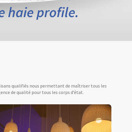
 haie profile.
tisans qualifiés nous permettant de maîtriser tous les
ence de qualité pour tous les corps d’état.