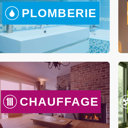
PLOMBERIE
CHAUFFAGE