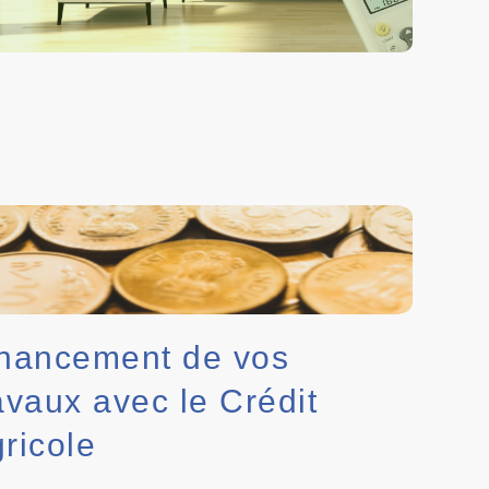
nancement de vos
avaux avec le Crédit
ricole