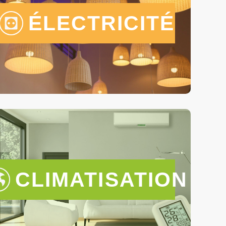
ÉLECTRICITÉ
CLIMATISATION