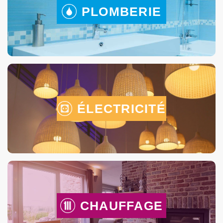
PLOMBERIE
ÉLECTRICITÉ
CHAUFFAGE