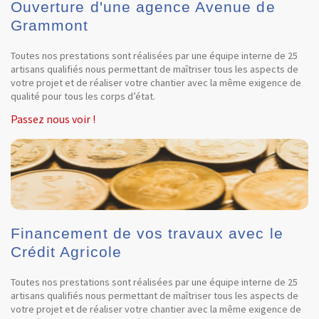
Ouverture d'une agence Avenue de
Grammont
Toutes nos prestations sont réalisées par une équipe interne de 25
artisans qualifiés nous permettant de maîtriser tous les aspects de
votre projet et de réaliser votre chantier avec la même exigence de
qualité pour tous les corps d’état.
Passez nous voir !
Financement de vos travaux avec le
Crédit Agricole
Toutes nos prestations sont réalisées par une équipe interne de 25
artisans qualifiés nous permettant de maîtriser tous les aspects de
votre projet et de réaliser votre chantier avec la même exigence de