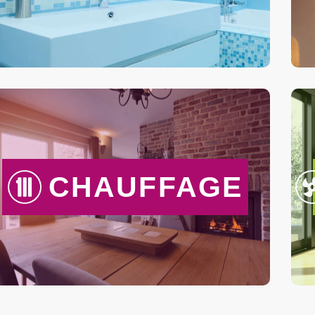
CHAUFFAGE