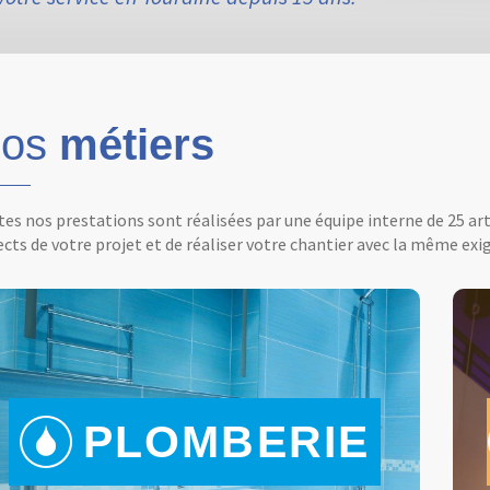
os
métiers
es nos prestations sont réalisées par une équipe interne de 25 ar
cts de votre projet et de réaliser votre chantier avec la même exig
PLOMBERIE