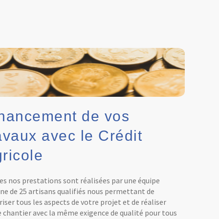
nancement de vos
avaux avec le Crédit
ricole
es nos prestations sont réalisées par une équipe
rne de 25 artisans qualifiés nous permettant de
iser tous les aspects de votre projet et de réaliser
e chantier avec la même exigence de qualité pour tous