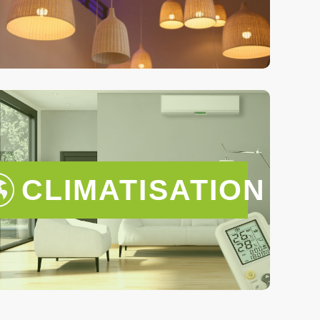
CLIMATISATION