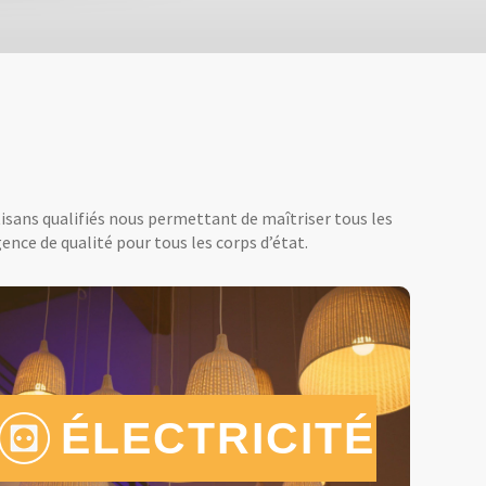
tisans qualifiés nous permettant de maîtriser tous les
ence de qualité pour tous les corps d’état.
ÉLECTRICITÉ