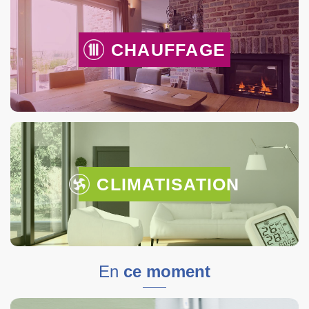
CHAUFFAGE
CLIMATISATION
En
ce moment