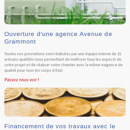
Ouverture d'une agence Avenue de
Grammont
Toutes nos prestations sont réalisées par une équipe interne de 25
artisans qualifiés nous permettant de maîtriser tous les aspects de
votre projet et de réaliser votre chantier avec la même exigence de
qualité pour tous les corps d’état.
Passez nous voir !
Financement de vos travaux avec le