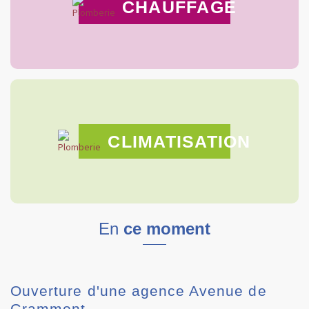
CHAUFFAGE
CLIMATISATION
En
ce moment
Ouverture d'une agence Avenue de
Grammont