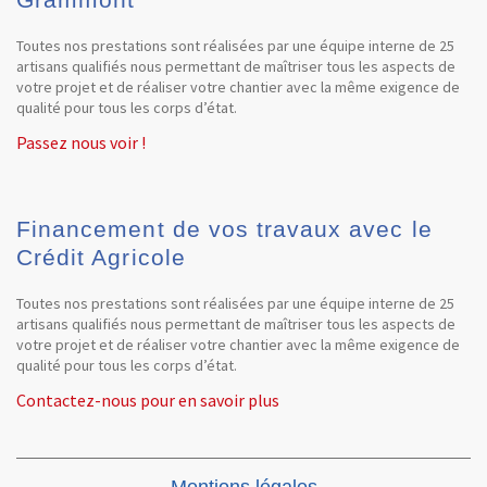
Toutes nos prestations sont réalisées par une équipe interne de 25
artisans qualifiés nous permettant de maîtriser tous les aspects de
votre projet et de réaliser votre chantier avec la même exigence de
qualité pour tous les corps d’état.
Passez nous voir !
Financement de vos travaux avec le
Crédit Agricole
Toutes nos prestations sont réalisées par une équipe interne de 25
artisans qualifiés nous permettant de maîtriser tous les aspects de
votre projet et de réaliser votre chantier avec la même exigence de
qualité pour tous les corps d’état.
Contactez-nous pour en savoir plus