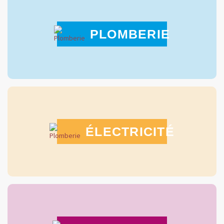
PLOMBERIE
ÉLECTRICITÉ