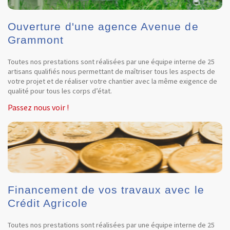
Ouverture d'une agence Avenue de
Grammont
Toutes nos prestations sont réalisées par une équipe interne de 25
artisans qualifiés nous permettant de maîtriser tous les aspects de
votre projet et de réaliser votre chantier avec la même exigence de
qualité pour tous les corps d’état.
Passez nous voir !
Financement de vos travaux avec le
Crédit Agricole
Toutes nos prestations sont réalisées par une équipe interne de 25