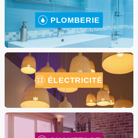
PLOMBERIE
ÉLECTRICITÉ