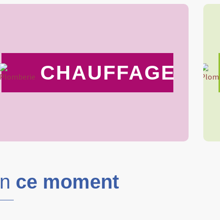
CHAUFFAGE
En
ce moment