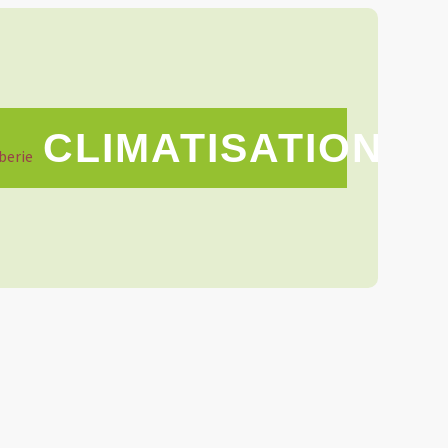
CLIMATISATION