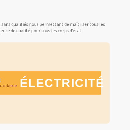
tisans qualifiés nous permettant de maîtriser tous les
ence de qualité pour tous les corps d’état.
ÉLECTRICITÉ