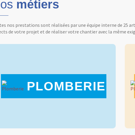
os
métiers
es nos prestations sont réalisées par une équipe interne de 25 ar
cts de votre projet et de réaliser votre chantier avec la même exig
PLOMBERIE