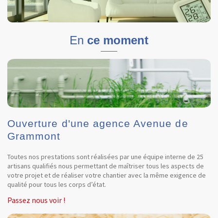
En
ce moment
Ouverture d'une agence Avenue de
Grammont
Toutes nos prestations sont réalisées par une équipe interne de 25
artisans qualifiés nous permettant de maîtriser tous les aspects de
votre projet et de réaliser votre chantier avec la même exigence de
qualité pour tous les corps d’état.
Passez nous voir !