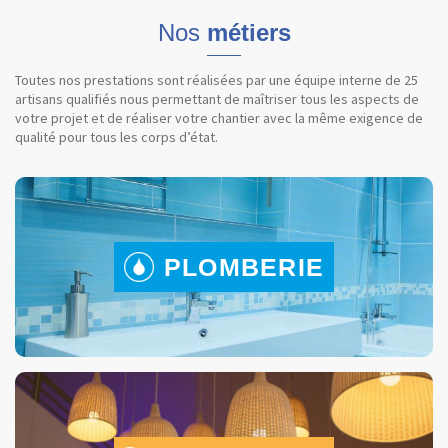
Nos
métiers
Toutes nos prestations sont réalisées par une équipe interne de 25
artisans qualifiés nous permettant de maîtriser tous les aspects de
votre projet et de réaliser votre chantier avec la même exigence de
qualité pour tous les corps d’état.
PLOMBERIE