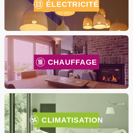
ÉLECTRICITÉ
CHAUFFAGE
CLIMATISATION