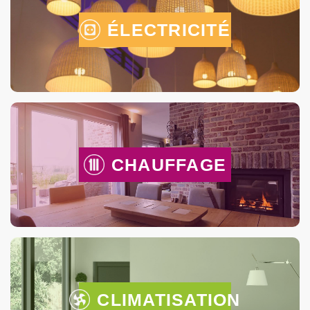
ÉLECTRICITÉ
CHAUFFAGE
CLIMATISATION