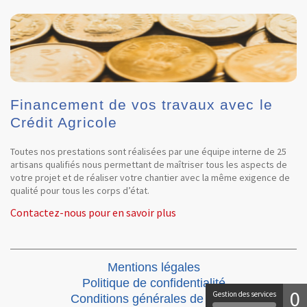
Financement de vos travaux avec le
Crédit Agricole
Toutes nos prestations sont réalisées par une équipe interne de 25
artisans qualifiés nous permettant de maîtriser tous les aspects de
votre projet et de réaliser votre chantier avec la même exigence de
qualité pour tous les corps d’état.
Contactez-nous pour en savoir plus
Mentions légales
Politique de confidentialité
0
Gestion des services
Conditions générales de vente