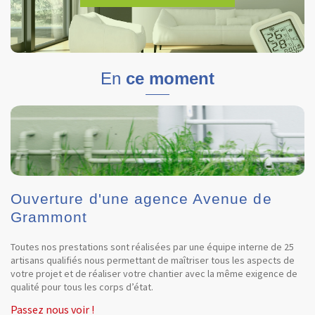
En
ce moment
Ouverture d'une agence Avenue de
Grammont
Toutes nos prestations sont réalisées par une équipe interne de 25
artisans qualifiés nous permettant de maîtriser tous les aspects de
votre projet et de réaliser votre chantier avec la même exigence de
qualité pour tous les corps d’état.
Passez nous voir !