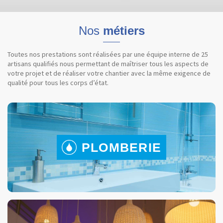
Nos
métiers
Toutes nos prestations sont réalisées par une équipe interne de 25
artisans qualifiés nous permettant de maîtriser tous les aspects de
votre projet et de réaliser votre chantier avec la même exigence de
qualité pour tous les corps d’état.
PLOMBERIE