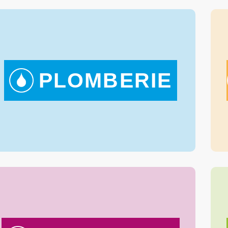
PLOMBERIE