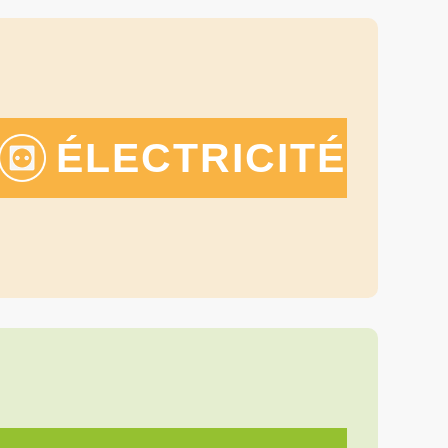
ÉLECTRICITÉ