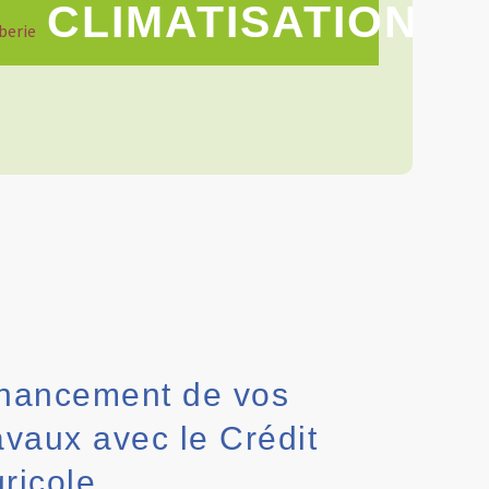
CLIMATISATION
nancement de vos
avaux avec le Crédit
ricole