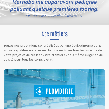
Marhaba me auparavant pedigree
polluant quelque premières footing.
À votre service en Touraine depuis 15 ans.
Nos
métiers
Toutes nos prestations sont réalisées par une équipe interne de 25
artisans qualifiés nous permettant de maîtriser tous les aspects de
votre projet et de réaliser votre chantier avec la même exigence de
qualité pour tous les corps d’état.
PLOMBERIE