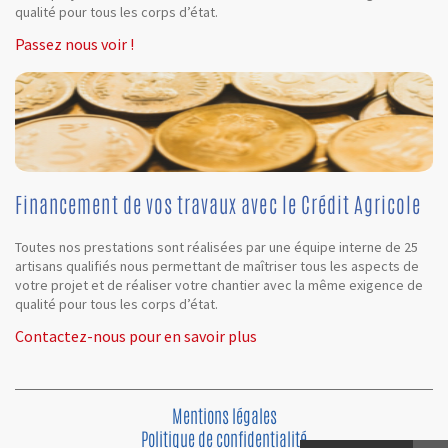
qualité pour tous les corps d’état.
Passez nous voir !
Financement de vos travaux avec le Crédit Agricole
Toutes nos prestations sont réalisées par une équipe interne de 25
artisans qualifiés nous permettant de maîtriser tous les aspects de
votre projet et de réaliser votre chantier avec la même exigence de
qualité pour tous les corps d’état.
Contactez-nous pour en savoir plus
Mentions légales
Politique de confidentialité