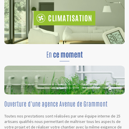
CLIMATISATION
En
ce moment
Ouverture d'une agence Avenue de Grammont
Toutes nos prestations sont réalisées par une équipe interne de 25
artisans qualifiés nous permettant de maîtriser tous les aspects de
votre projet et de réaliser votre chantier avec la même exigence de