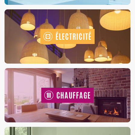
ÉLECTRICITÉ
CHAUFFAGE