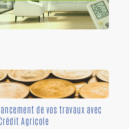
nancement de vos travaux avec
Crédit Agricole