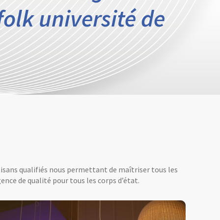
olk université de
tisans qualifiés nous permettant de maîtriser tous les
ence de qualité pour tous les corps d’état.