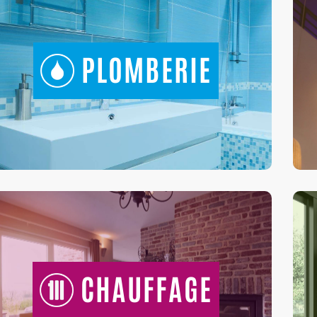
PLOMBERIE
CHAUFFAGE