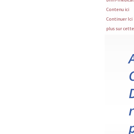
Contenu ici
Continuer Ici
plus sur cett