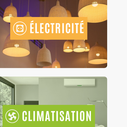
ÉLECTRICITÉ
CLIMATISATION