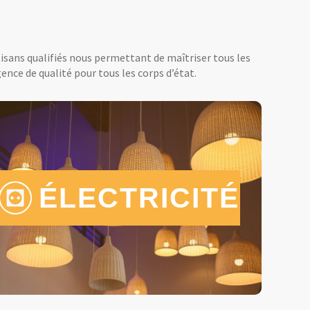
tisans qualifiés nous permettant de maîtriser tous les
ence de qualité pour tous les corps d’état.
ÉLECTRICITÉ