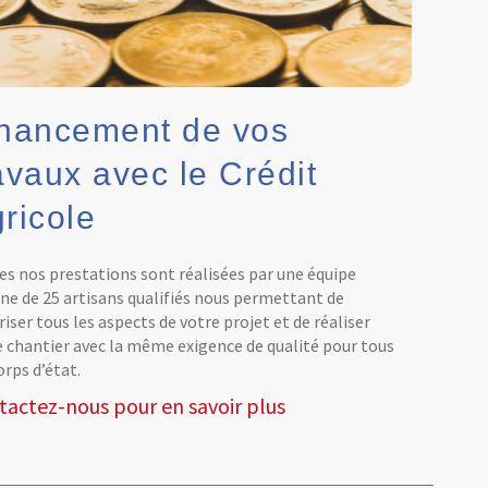
nancement de vos
avaux avec le Crédit
ricole
es nos prestations sont réalisées par une équipe
rne de 25 artisans qualifiés nous permettant de
iser tous les aspects de votre projet et de réaliser
e chantier avec la même exigence de qualité pour tous
orps d’état.
tactez-nous pour en savoir plus