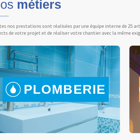
os
métiers
es nos prestations sont réalisées par une équipe interne de 25 ar
cts de votre projet et de réaliser votre chantier avec la même exig
PLOMBERIE