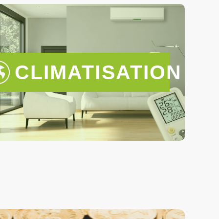
CLIMATISATION