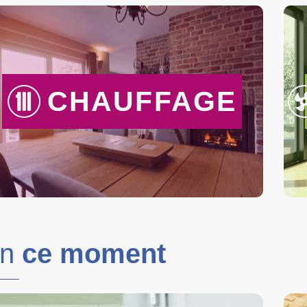
CHAUFFAGE
En
ce moment