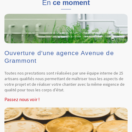
En
ce moment
Ouverture d'une agence Avenue de
Grammont
Toutes nos prestations sont réalisées par une équipe interne de 25
artisans qualifiés nous permettant de maîtriser tous les aspects de
votre projet et de réaliser votre chantier avec la même exigence de
qualité pour tous les corps d’état.
Passez nous voir !