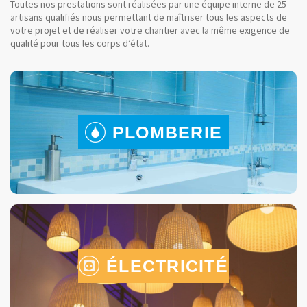
Toutes nos prestations sont réalisées par une équipe interne de 25
artisans qualifiés nous permettant de maîtriser tous les aspects de
votre projet et de réaliser votre chantier avec la même exigence de
qualité pour tous les corps d’état.
PLOMBERIE
ÉLECTRICITÉ