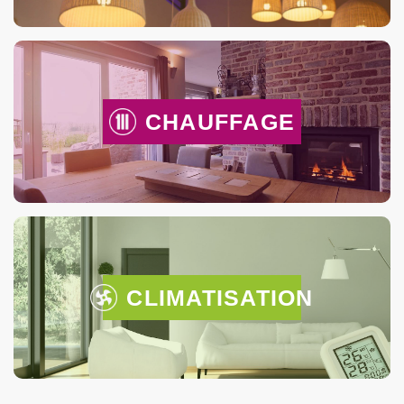
CHAUFFAGE
CLIMATISATION